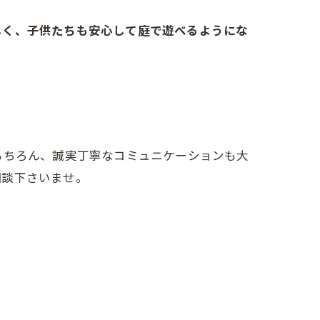
しく、子供たちも安心して庭で遊べるようにな
もちろん、誠実丁寧なコミュニケーションも大
相談下さいませ。