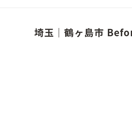
埼玉｜鶴ヶ島市 Befo