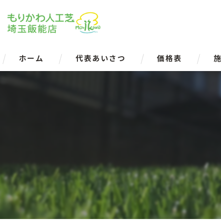
ホーム
代表あいさつ
価格表