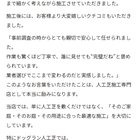
まで細かく考えながら施工させていただきました。
施工後には、お客様より大変嬉しいクチコミもいただき
ました。
「事前調査の時からとても親切で安心して任せられまし
た。
作業も驚くほど丁寧で、誰に見せても“完璧だね”と褒め
られています。
業者選びでここまで変わるのだと実感しました。」
このようなお言葉をいただけたことは、人工芝施工専門
店として本当に励みになります。
当店では、単に人工芝を敷くだけではなく、「そのご家
庭・そのお庭・その用途に合った最適な施工」を大切に
しています。
特にドッグラン人工芝では、