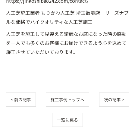
https://jinkoshiba8242.com/contact/
人工芝施工業者 もりかわ人工芝 埼玉飯能店 リーズナブ
ルな価格でハイクオリティな人工芝施工
人工芝を施工して見違える綺麗なお庭になった時の感動
を一人でも多くのお客様にお届けできるよう心を込めて
施工させていただいております。
< 前の記事
施工事例トップへ
次の記事 >
一覧に戻る