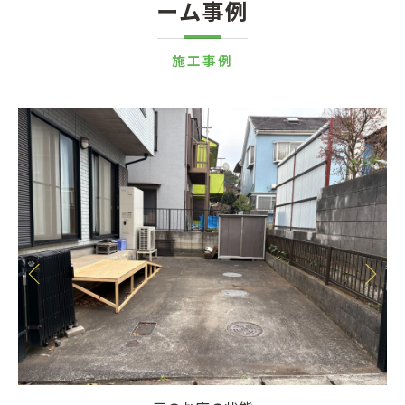
ーム事例
施工事例