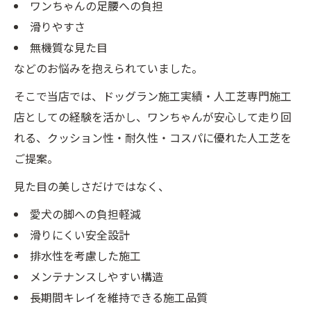
ワンちゃんの足腰への負担
滑りやすさ
無機質な見た目
などのお悩みを抱えられていました。
そこで当店では、ドッグラン施工実績・人工芝専門施工
店としての経験を活かし、ワンちゃんが安心して走り回
れる、クッション性・耐久性・コスパに優れた人工芝を
ご提案。
見た目の美しさだけではなく、
愛犬の脚への負担軽減
滑りにくい安全設計
排水性を考慮した施工
メンテナンスしやすい構造
長期間キレイを維持できる施工品質