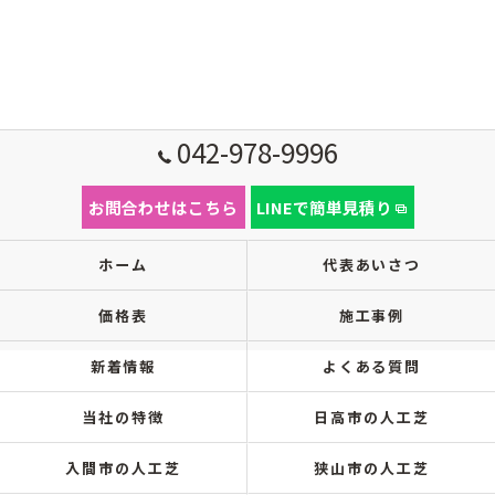
042-978-9996
お問合わせはこちら
LINEで簡単見積り
ホーム
代表あいさつ
価格表
施工事例
新着情報
よくある質問
当社の特徴
日高市の人工芝
入間市の人工芝
狭山市の人工芝