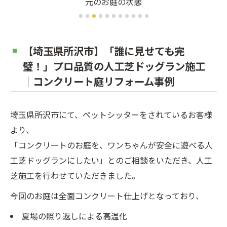
コンクリートを洗浄します。
【埼玉県所沢市】「誰に見せても完
璧！」プロ品質の人工芝ドッグラン施工
｜コンクリート庭リフォーム事例
埼玉県所沢市にて、ペットシッターをされているお客様
より、
「コンクリートのお庭を、ワンちゃんが安全に遊べる人
工芝ドッグランにしたい」とのご相談をいただき、人工
芝施工を行わせていただきました。
今回のお庭は全面コンクリート仕上げとなっており、
夏場の照り返しによる高温化