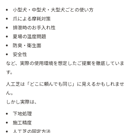
小型犬・中型犬・大型犬ごとの使い方
爪による摩耗対策
排泄時のお手入れ性
夏場の温度問題
防臭・衛生面
安全性
など、実際の使用環境を想定したご提案を徹底していま
す。
人工芝は「どこに頼んでも同じ」に見えるかもしれませ
ん。
しかし実際は、
下地処理
施工精度
人工芝の固定方法