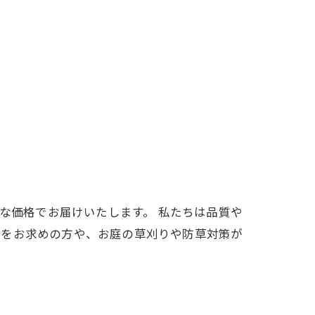
ルな価格でお届けいたします。 私たちは品質や
芝をお求めの方や、お庭の草刈りや防草対策が