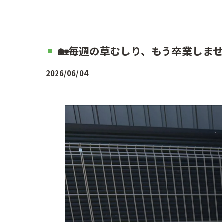
🏡毎週の草むしり、もう卒業しませ
2026/06/04