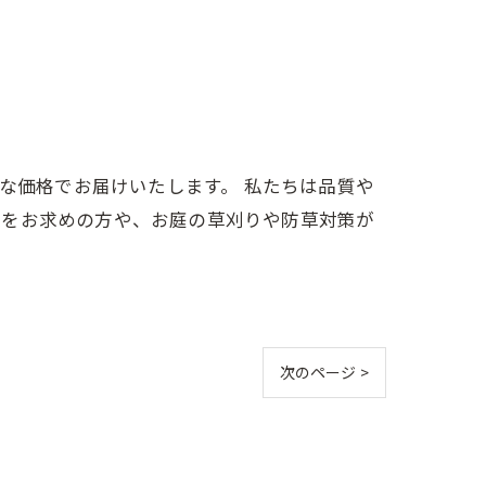
ルな価格でお届けいたします。 私たちは品質や
芝をお求めの方や、お庭の草刈りや防草対策が
次のページ >